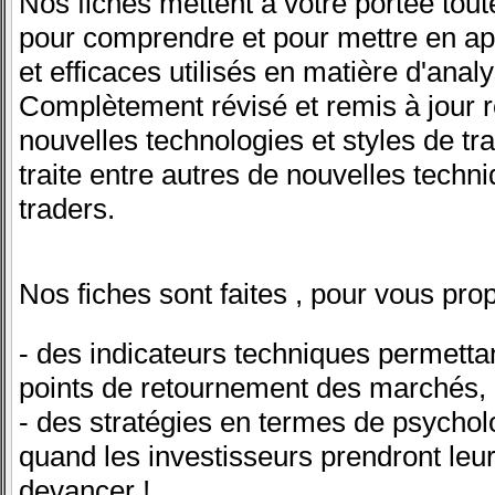
Nos fiches mettent à votre portée toute
pour comprendre et pour mettre en appl
et efficaces utilisés en matière d'anal
Complètement révisé et remis à jour r
nouvelles technologies et styles de tr
traite entre autres de nouvelles techn
traders.
Nos fiches sont faites , pour vous pro
- des indicateurs techniques permettan
points de retournement des marchés,
- des stratégies en termes de psychol
quand les investisseurs prendront leurs
devancer !