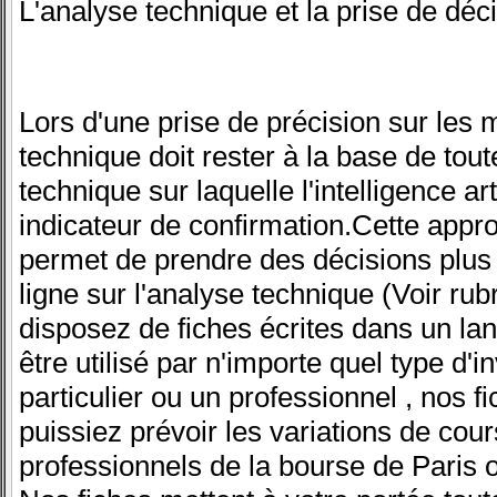
L'analyse technique et la prise de déc
Lors d'une prise de précision sur les 
technique doit rester à la base de tout
technique sur laquelle l'intelligence ar
indicateur de confirmation.Cette appr
permet de prendre des décisions plus 
ligne sur l'analyse technique (Voir ru
disposez de fiches écrites dans un lang
être utilisé par n'importe quel type d
particulier ou un professionnel , nos f
puissiez prévoir les variations de co
professionnels de la bourse de Paris o