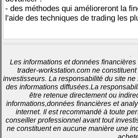
- des méthodes qui amélioreront la fin
l'aide des techniques de trading les 
-
Les informations et données financières 
trader-workstation.com ne constituent 
investisseurs. La responsabilité du site ne
des informations diffusées.La responsabil
être retenue directement ou indirec
informations,données financières et analy
internet. Il est recommandé à toute pe
conseiller professionnel avant tout invest
ne constituent en aucune manière une inci
achete