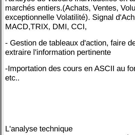
marchés entiers.(Achats, Ventes, Vo
exceptionnelle Volatilité). Signal d'Ac
MACD,TRIX, DMI, CCI,
- Gestion de tableaux d'action, faire de
extraire l'information pertinente
-Importation des cours en ASCII au f
etc..
L'analyse technique