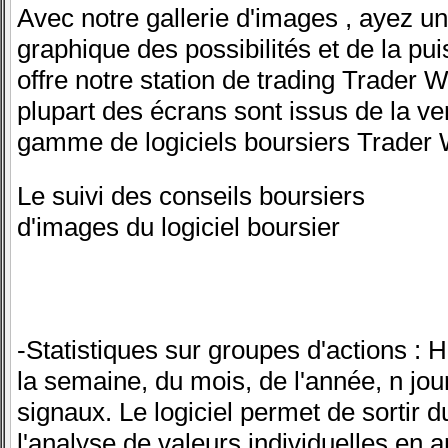
Avec notre gallerie d'images , ayez u
graphique des possibilités et de la p
offre notre station de trading Trader W
plupart des écrans sont issus de la ver
gamme de logiciels boursiers Trader 
Le suivi des conseils boursiers
d'images du logiciel boursier
-Statistiques sur groupes d'actions : 
la semaine, du mois, de l'année, n jou
signaux. Le logiciel permet de sortir 
l'analyse de valeurs individuelles en 