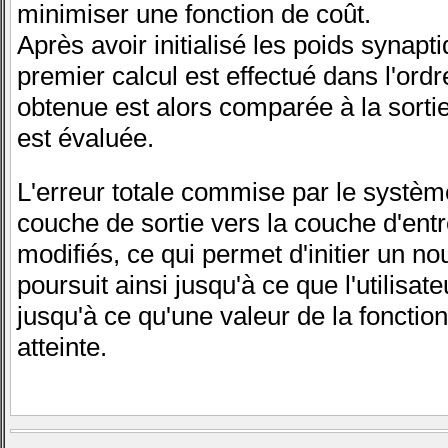
minimiser une fonction de coût.
Après avoir initialisé les poids synapt
premier calcul est effectué dans l'ord
obtenue est alors comparée à la sortie
est évaluée.
L'erreur totale commise par le systèm
couche de sortie vers la couche d'entr
modifiés, ce qui permet d'initier un n
poursuit ainsi jusqu'à ce que l'utilisat
jusqu'à ce qu'une valeur de la fonction 
atteinte.