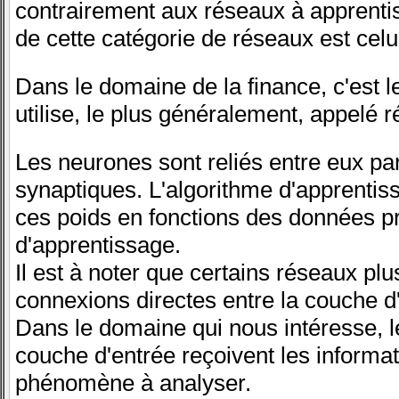
contrairement aux réseaux à apprenti
de cette catégorie de réseaux est cel
Dans le domaine de la finance, c'est l
utilise, le plus généralement, appelé 
Les neurones sont reliés entre eux par
synaptiques. L'algorithme d'apprentis
ces poids en fonctions des données p
d'apprentissage.
Il est à noter que certains réseaux p
connexions directes entre la couche d'
Dans le domaine qui nous intéresse, l
couche d'entrée reçoivent les informa
phénomène à analyser.