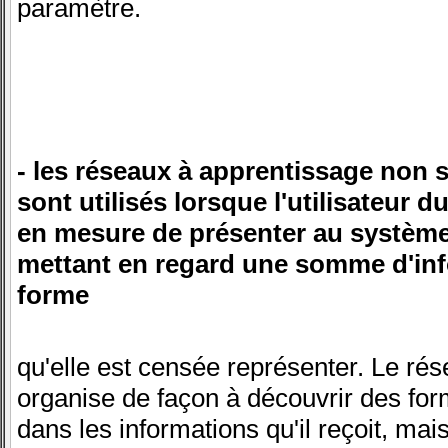
paramètre.
- les réseaux à apprentissage non s
sont utilisés lorsque l'utilisateur d
en mesure de présenter au système
mettant en regard une somme d'inf
forme
qu'elle est censée représenter. Le rés
organise de façon à découvrir des fo
dans les informations qu'il reçoit, mais 