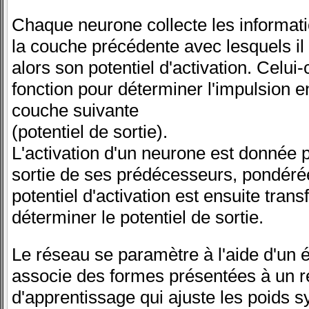
Chaque neurone collecte les informati
la couche précédente avec lesquels il 
alors son potentiel d'activation. Celui
fonction pour déterminer l'impulsion 
couche suivante
(potentiel de sortie).
L'activation d'un neurone est donnée 
sortie de ses prédécesseurs, pondéré
potentiel d'activation est ensuite tran
déterminer le potentiel de sortie.
Le réseau se paramètre à l'aide d'un é
associe des formes présentées à un rés
d'apprentissage qui ajuste les poids 