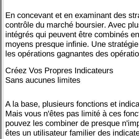
En concevant et en examinant des stra
contrôle du marché boursier. Avec plus
intégrés qui peuvent être combinés e
moyens presque infinie. Une stratégie 
les opérations gagnantes des opérati
Créez Vos Propres Indicateurs
Sans aucunes limites
A la base, plusieurs fonctions et indic
Mais vous n'êtes pas limité à ces fon
pouvez les combiner de presque n'imp
êtes un utilisateur familier des indic