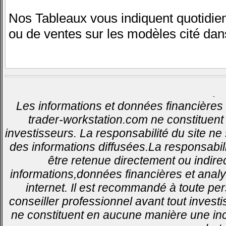
Nos Tableaux vous indiquent quotidie
ou de ventes sur les modèles cité dans
-
Les informations et données financières 
trader-workstation.com ne constituent 
investisseurs. La responsabilité du site ne
des informations diffusées.La responsabil
être retenue directement ou indirec
informations,données financières et analy
internet. Il est recommandé à toute pe
conseiller professionnel avant tout invest
ne constituent en aucune manière une inci