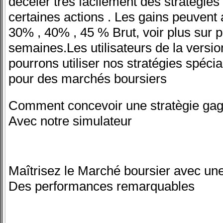
déceler trés facilement des stratégie
certaines actions . Les gains peuvent 
30% , 40% , 45 % Brut, voir plus sur p
semaines.Les utilisateurs de la versi
pourrons utiliser nos stratégies spéci
pour des marchés boursiers
Comment concevoir une stratègie ga
Avec notre simulateur
Maîtrisez le Marché boursier avec une
Des performances remarquables