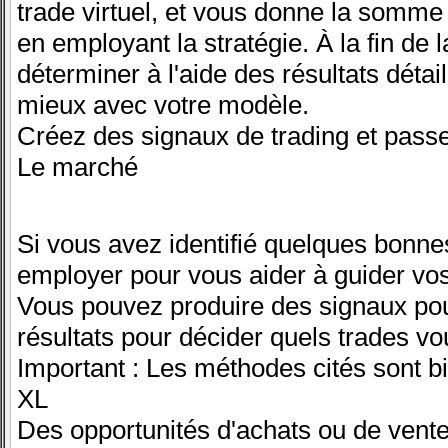
trade virtuel, et vous donne la somm
en employant la stratégie. À la fin de 
déterminer à l'aide des résultats détail
mieux avec votre modèle.
Créez des signaux de trading et passe
Le marché
Si vous avez identifié quelques bonne
employer pour vous aider à guider vos
Vous pouvez produire des signaux pou
résultats pour décider quels trades vou
Important : Les méthodes cités sont bi
XL
Des opportunités d'achats ou de vent