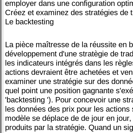
employer dans une configuration opti
Créez et examinez des stratégies de t
Le backtesting
La pièce maîtresse de la réussite en 
développement d'une stratègie de trad
les indicateurs intégrés dans les règ
actions devraient être achetées et ve
examiner une stratégie sur des donnée
quel point une position gagnante s'exé
'backtesting '). Pour concevoir une str
les données des prix pour les actions 
modèle se déplace de de jour en jour, 
produits par la stratégie. Quand un sig