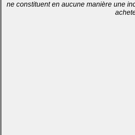
ne constituent en aucune manière une inci
achete