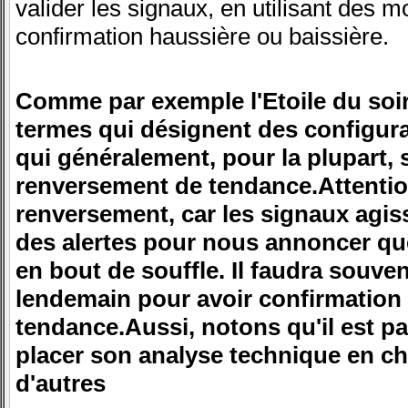
valider les signaux, en utilisant des 
confirmation haussière ou baissière.
Comme par exemple l'Etoile du soir,
termes qui désignent des configura
qui généralement, pour la plupart,
renversement de tendance.Attenti
renversement, car les signaux agi
des alertes pour nous annoncer que
en bout de souffle. Il faudra souve
lendemain pour avoir confirmation
tendance.Aussi, notons qu'il est p
placer son analyse technique en ch
d'autres