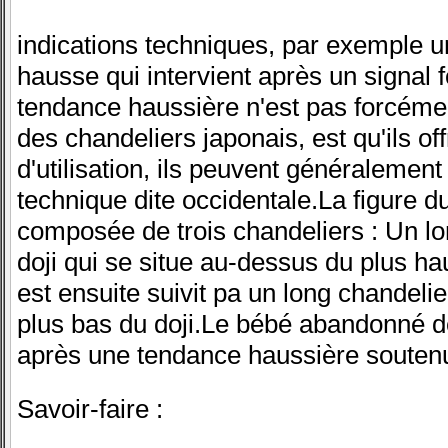
indications techniques, par exemple un
hausse qui intervient après un signal 
tendance haussière n'est pas forcéme
des chandeliers japonais, est qu'ils off
d'utilisation, ils peuvent généralemen
technique dite occidentale.La figure 
composée de trois chandeliers : Un lon
doji qui se situe au-dessus du plus ha
est ensuite suivit pa un long chandeli
plus bas du doji.Le bébé abandonné 
après une tendance haussière souten
Savoir-faire :