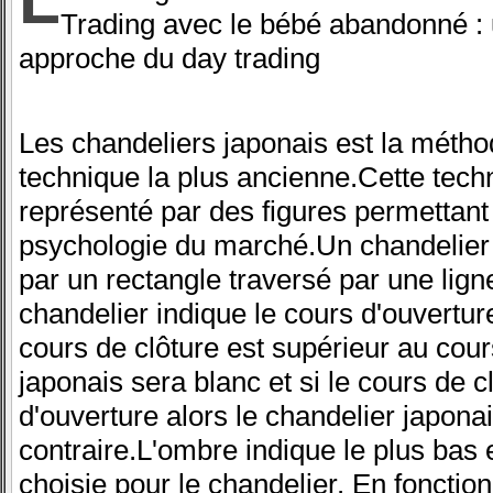
Trading avec le bébé abandonné : 
approche du day trading
Les chandeliers japonais est la métho
technique la plus ancienne.Cette tech
représenté par des figures permettant d
psychologie du marché.Un chandelier 
par un rectangle traversé par une lign
chandelier indique le cours d'ouverture
cours de clôture est supérieur au cour
japonais sera blanc et si le cours de c
d'ouverture alors le chandelier japona
contraire.L'ombre indique le plus bas e
choisie pour le chandelier. En fonction