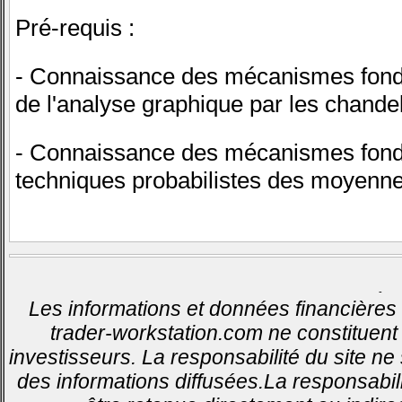
Pré-requis :
- Connaissance des mécanismes fond
de l'analyse graphique par les chandel
- Connaissance des mécanismes fond
techniques probabilistes des moyenne
-
Les informations et données financières 
trader-workstation.com ne constituent 
investisseurs. La responsabilité du site ne
des informations diffusées.La responsabil