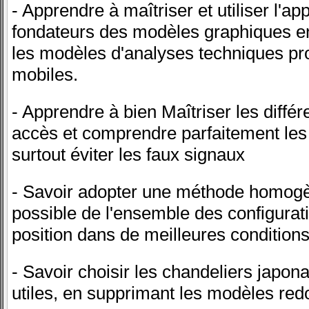
- Apprendre à maîtriser et utiliser l'ap
fondateurs des modèles graphiques en
les modèles d'analyses techniques pr
mobiles.
- Apprendre à bien Maîtriser les diffé
accès et comprendre parfaitement les 
surtout éviter les faux signaux
- Savoir adopter une méthode homogène
possible de l'ensemble des configurat
position dans de meilleures conditions
- Savoir choisir les chandeliers japon
utiles, en supprimant les modèles red