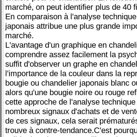
marché, on peut identifier plus de 40 
En comparaison à l'analyse technique 
japonais attribue une plus grande imp
marché.
L'avantage d'un graphique en chandelie
comprendre assez facilement la psycho
suffit d'observer un graphe en chande
l'importance de la couleur dans la re
bougie ou chandelier japonais blanc o
alors qu'une bougie noire ou rouge ref
cette approche de l'analyse techniqu
nombreux signaux d'achats et de vent
de ces signaux, cela serait prématurés
trouve à contre-tendance.C'est pourq