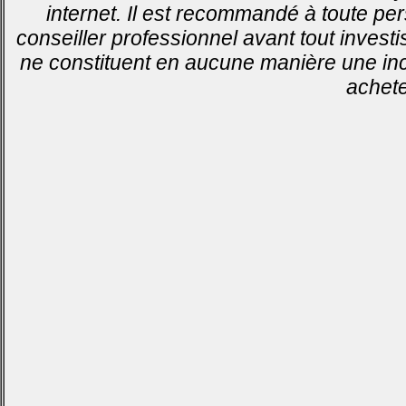
internet. Il est recommandé à toute pe
conseiller professionnel avant tout invest
ne constituent en aucune manière une inci
achete