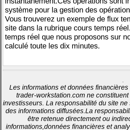
instantanément.Ces opérations sont i
système pour la gestion des opératio
Vous trouverez un exemple de flux tem
site dans la rubrique cours temps rée
temps réel que nous proposons sur not
calculé toute les dix minutes.
-
Les informations et données financières 
trader-workstation.com ne constituent 
investisseurs. La responsabilité du site ne
des informations diffusées.La responsabil
être retenue directement ou indirec
informations,données financières et analy