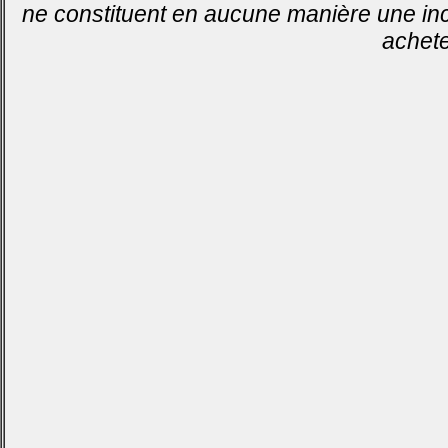
ne constituent en aucune manière une inci
achete