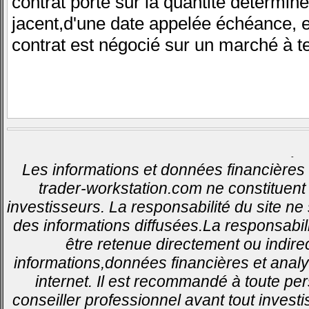
contrat porte sur la quantité déterminé
jacent,d'une date appelée échéance, e
contrat est négocié sur un marché à t
-
Les informations et données financières 
trader-workstation.com ne constituent 
investisseurs. La responsabilité du site ne
des informations diffusées.La responsabil
être retenue directement ou indirec
informations,données financières et analy
internet. Il est recommandé à toute pe
conseiller professionnel avant tout invest