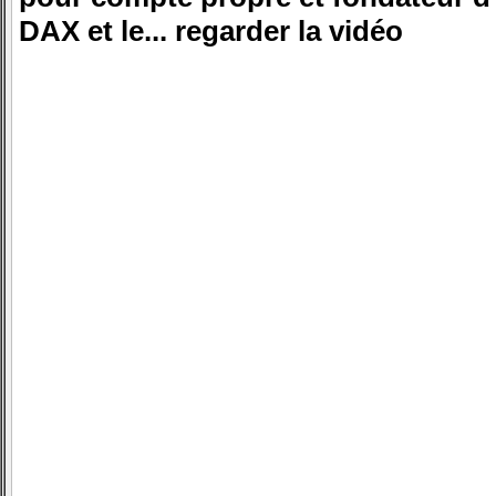
DAX et le... regarder la vidéo