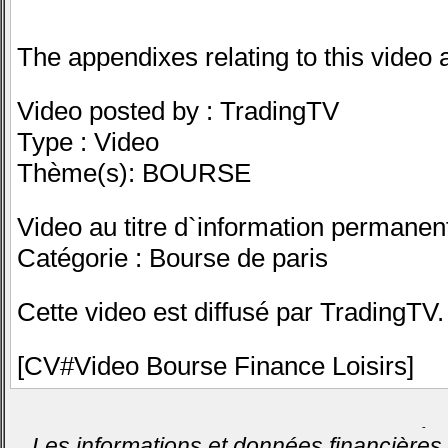
The appendixes relating to this video a
Video posted by : TradingTV
Type : Video
Thème(s): BOURSE
Video au titre d`information permanen
Catégorie : Bourse de paris
Cette video est diffusé par TradingTV.
[CV#Video Bourse Finance Loisirs]
-
Les informations et données financières 