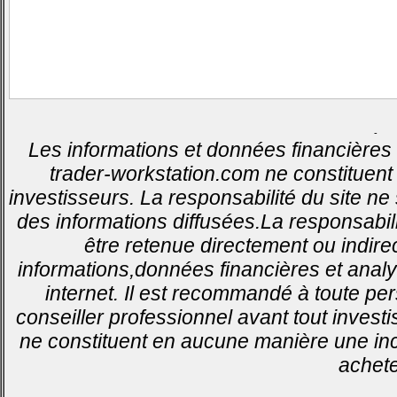
-
Les informations et données financières 
trader-workstation.com ne constituent 
investisseurs. La responsabilité du site ne
des informations diffusées.La responsabil
être retenue directement ou indirec
informations,données financières et analy
internet. Il est recommandé à toute pe
conseiller professionnel avant tout invest
ne constituent en aucune manière une inci
achete