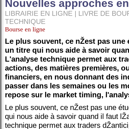
Nouvelles approches en
LIBRAIRIE EN LIGNE | LIVRE DE BOU
TECHNIQUE
Bourse en ligne
Le plus souvent, ce nŽest pas une
un titre qui nous aide à savoir quan
L'analyse technique permet aux tra
actions, des matières premières, o
financiers, en nous donnant des ind
passer dans les semaines ou les moi
repose sur le market timing, l'analy
Le plus souvent, ce nŽest pas une étu
qui nous aide à savoir quand il faut l
technique permet aux traders dŽantici