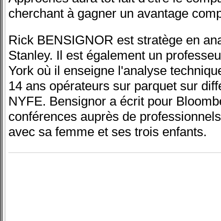
cherchant à gagner un avantage compét
Rick BENSIGNOR est stratège en ana
Stanley. Il est également un professeu
York où il enseigne l'analyse techniq
14 ans opérateurs sur parquet sur dif
NYFE. Bensignor a écrit pour Bloomb
conférences auprès de professionnels 
avec sa femme et ses trois enfants.