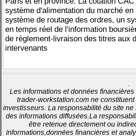
Paris et en province. La cotation CA
système d'alimentation du marché en 
système de routage des ordres, un sy
en temps réel de l'information boursi
de règlement-livraison des titres aux d
intervenants
-
Les informations et données financières 
trader-workstation.com ne constituent 
investisseurs. La responsabilité du site ne
des informations diffusées.La responsabil
être retenue directement ou indirec
informations,données financières et analy