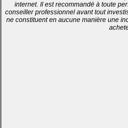
internet. Il est recommandé à toute pe
conseiller professionnel avant tout invest
ne constituent en aucune manière une inci
achete