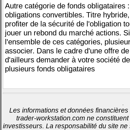
Autre catégorie de fonds obligataires :
obligations convertibles. Titre hybride
profiter de la sécurité de l'obligation 
jouer un rebond du marché actions. Si
l'ensemble de ces catégories, plusieu
associer. Dans le cadre d'une offre d
d'ailleurs demander à votre société d
plusieurs fonds obligataires
-
Les informations et données financières 
trader-workstation.com ne constituent 
investisseurs. La responsabilité du site ne