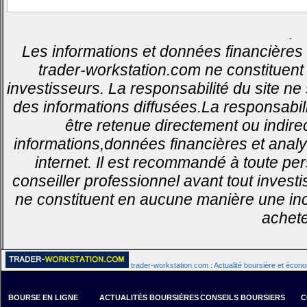
-
Les informations et données financières 
trader-workstation.com ne constituent 
investisseurs. La responsabilité du site ne
des informations diffusées.La responsabil
être retenue directement ou indirec
informations,données financières et analy
internet. Il est recommandé à toute pe
conseiller professionnel avant tout invest
ne constituent en aucune manière une inci
achete
trader-workstation.com : Actualité boursière et écon
BOURSE EN LIGNE
ACTUALITÉS BOURSIÈRES
CONSEILS BOURSIERS
C