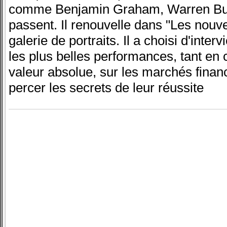
comme Benjamin Graham, Warren Buffe
passent. Il renouvelle dans "Les nouv
galerie de portraits. Il a choisi d'inter
les plus belles performances, tant en 
valeur absolue, sur les marchés financ
percer les secrets de leur réussite