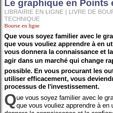
Le graphique en Points 
LIBRAIRIE EN LIGNE | LIVRE DE BOU
TECHNIQUE
Bourse en ligne
Que vous soyez familier avec le gr
que vous vouliez apprendre à en util
vous donnera la connaissance et l
agir dans un marché qui change rap
possible. En vous procurant les out
utiliser efficacement, vous deviend
processus de l'investissement.
Q
ue vous soyez familier avec le gr
que vous vouliez apprendre à en ut