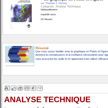
par
Thomas J. Dorsey
Categorie : Analyse Technique
Habituellement
expédié sous
24 Heures
Résumé
Que vous soyez familier avec le graphique en Points et Figure
donnera la connaissance et la confiance nécessaires pour agir
vous procurant les outils et en apprenant à les utiliser effica
ANALYSE TECHNIQUE