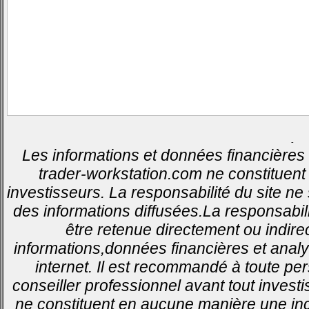
-
Les informations et données financières 
trader-workstation.com ne constituent 
investisseurs. La responsabilité du site ne
des informations diffusées.La responsabil
être retenue directement ou indirec
informations,données financières et analy
internet. Il est recommandé à toute pe
conseiller professionnel avant tout invest
ne constituent en aucune manière une inci