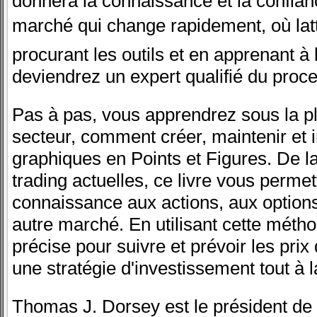
donnera la connaissance et la confian
marché qui change rapidement, où lat
procurant les outils et en apprenant à 
deviendrez un expert qualifié du proc
Pas à pas, vous apprendrez sous la p
secteur, comment créer, maintenir et 
graphiques en Points et Figures. De l
trading actuelles, ce livre vous perme
connaissance aux actions, aux options
autre marché. En utilisant cette méth
précise pour suivre et prévoir les pr
une stratégie d'investissement tout à l
Thomas J. Dorsey est le président de