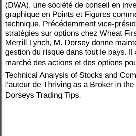
(DWA), une société de conseil en inves
graphique en Points et Figures comme
technique. Précédemment vice-préside
stratégies sur options chez Wheat Firs
Merrill Lynch, M. Dorsey donne maint
gestion du risque dans tout le pays. Il
marché des actions et des options pour
Technical Analysis of Stocks and Commo
l'auteur de Thriving as a Broker in th
Dorseys Trading Tips.