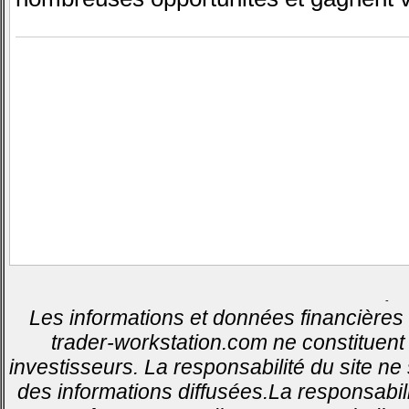
-
Les informations et données financières 
trader-workstation.com ne constituent 
investisseurs. La responsabilité du site ne
des informations diffusées.La responsabil