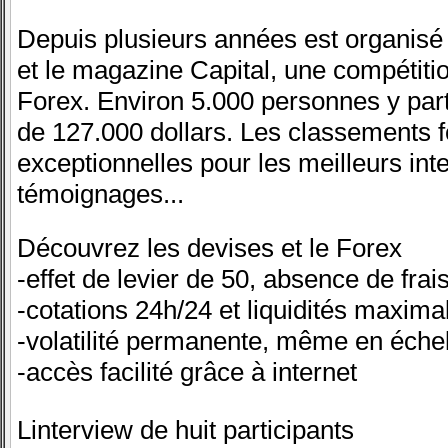
Depuis plusieurs années est organisé 
et le magazine Capital, une compétitio
Forex. Environ 5.000 personnes y part
de 127.000 dollars. Les classements 
exceptionnelles pour les meilleurs in
témoignages...
Découvrez les devises et le Forex
-effet de levier de 50, absence de fra
-cotations 24h/24 et liquidités maxima
-volatilité permanente, même en éche
-accès facilité grâce à internet
Linterview de huit participants