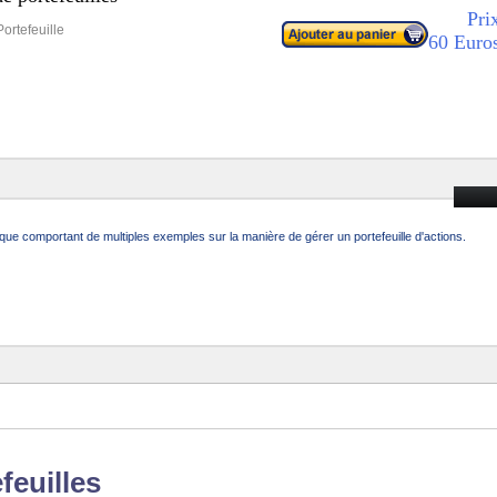
Prix :
rtefeuille
60 Euro
 comportant de multiples exemples sur la manière de gérer un portefeuille d'actions.
feuilles