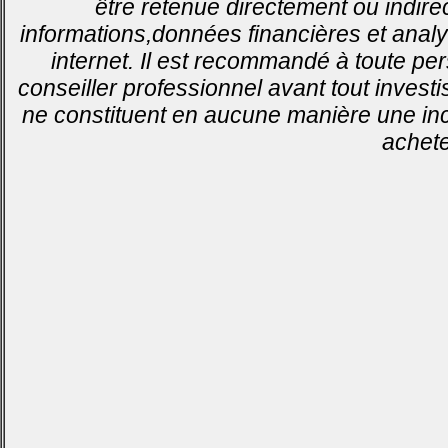
être retenue directement ou indirec
informations,données financières et analy
internet. Il est recommandé à toute pe
conseiller professionnel avant tout invest
ne constituent en aucune manière une inci
achete