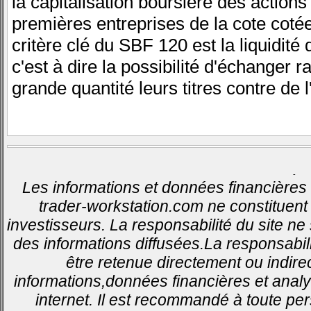
la capitalisation boursière des action
premières entreprises de la cote coté
critère clé du SBF 120 est la liquidité
c'est à dire la possibilité d'échanger 
grande quantité leurs titres contre de l
-
Les informations et données financières 
trader-workstation.com ne constituent 
investisseurs. La responsabilité du site ne
des informations diffusées.La responsabil
être retenue directement ou indirec
informations,données financières et analy
internet. Il est recommandé à toute pe