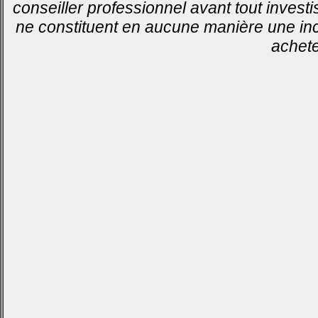
conseiller professionnel avant tout invest
ne constituent en aucune manière une inci
achete