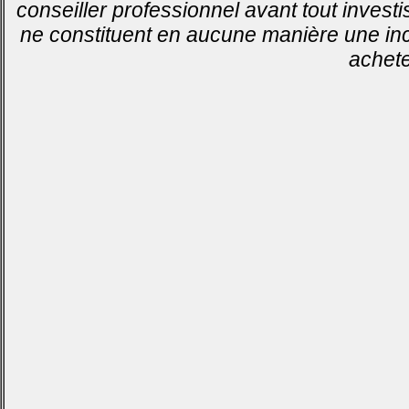
conseiller professionnel avant tout invest
ne constituent en aucune manière une inci
achete