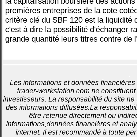
la capitalisation boursière des action
premières entreprises de la cote coté
critère clé du SBF 120 est la liquidité
c'est à dire la possibilité d'échanger 
grande quantité leurs titres contre de l
-
Les informations et données financières 
trader-workstation.com ne constituent 
investisseurs. La responsabilité du site ne
des informations diffusées.La responsabil
être retenue directement ou indirec
informations,données financières et analy
internet. Il est recommandé à toute pe