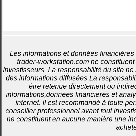
-
Les informations et données financières 
trader-workstation.com ne constituent 
investisseurs. La responsabilité du site ne
des informations diffusées.La responsabil
être retenue directement ou indirec
informations,données financières et analy
internet. Il est recommandé à toute pe
conseiller professionnel avant tout invest
ne constituent en aucune manière une inci
achete