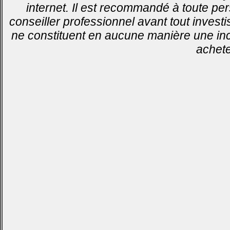
internet. Il est recommandé à toute pe
conseiller professionnel avant tout invest
ne constituent en aucune manière une inci
achete