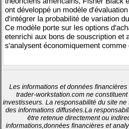
théoriciens américains, Fisher Black 
ont développé un modèle d'évaluation
d'intégrer la probabilité de variation du
Ce modèle porte sur les options d'acha
etenrichi aux bons de souscription et 
s'analysent économiquement comme 
-
Les informations et données financières 
trader-workstation.com ne constituent 
investisseurs. La responsabilité du site ne
des informations diffusées.La responsabil
être retenue directement ou indirec
informations,données financières et analy