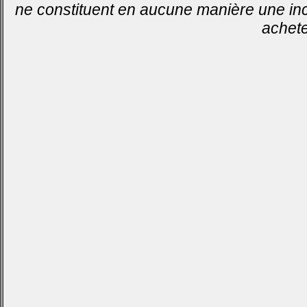
ne constituent en aucune manière une inci
achete