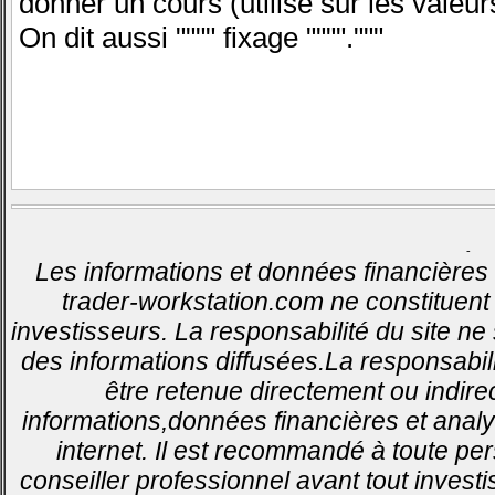
donner un cours (utilisé sur les valeur
On dit aussi """" fixage """"."""
-
Les informations et données financières 
trader-workstation.com ne constituent 
investisseurs. La responsabilité du site ne
des informations diffusées.La responsabil
être retenue directement ou indirec
informations,données financières et analy
internet. Il est recommandé à toute pe
conseiller professionnel avant tout invest