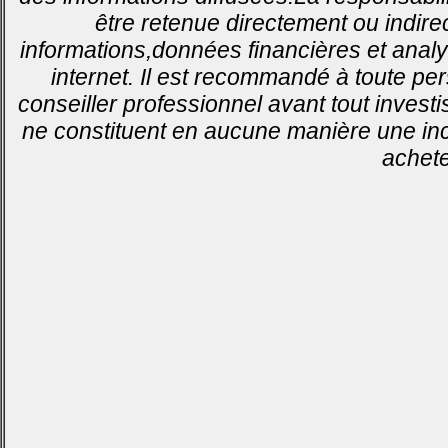
être retenue directement ou indirec
informations,données financières et analy
internet. Il est recommandé à toute pe
conseiller professionnel avant tout invest
ne constituent en aucune manière une inci
achete