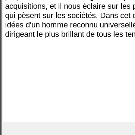
acquisitions, et il nous éclaire sur les
qui pèsent sur les sociétés. Dans cet 
idées d'un homme reconnu universellem
dirigeant le plus brillant de tous les t
-