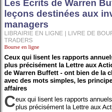
Les Ecrits de Warren Bu
leçons destinées aux in
managers
LIBRAIRIE EN LIGNE | LIVRE DE BO
TRADERS
Bourse en ligne
Ceux qui lisent les rapports annue
plus précisément la Lettre aux Acti
de Warren Buffett - ont bien de la c
avec des mots simples, les principe
affaires
C
eux qui lisent les rapports annue
plus précisément la Lettre aux Act