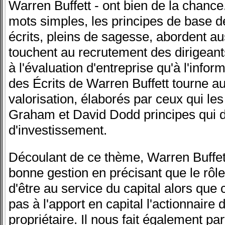
Warren Buffett - ont bien de la chance.
mots simples, les principes de base de
écrits, pleins de sagesse, abordent au
touchent au recrutement des dirigeants
à l'évaluation d'entreprise qu'à l'info
des Écrits de Warren Buffett tourne a
valorisation, élaborés par ceux qui le
Graham et David Dodd principes qui de
d'investissement.
Découlant de ce thème, Warren Buffet
bonne gestion en précisant que le rôle
d'être au service du capital alors que 
pas à l'apport en capital l'actionnaire d
propriétaire. Il nous fait également p