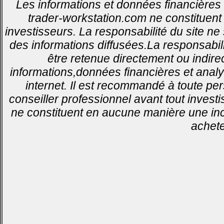
Les informations et données financières 
trader-workstation.com ne constituent 
investisseurs. La responsabilité du site ne
des informations diffusées.La responsabil
être retenue directement ou indirec
informations,données financières et analy
internet. Il est recommandé à toute pe
conseiller professionnel avant tout invest
ne constituent en aucune manière une inci
achete