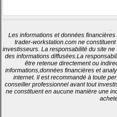
-
Les informations et données financières 
trader-workstation.com ne constituent 
investisseurs. La responsabilité du site ne
des informations diffusées.La responsabil
être retenue directement ou indirec
informations,données financières et analy
internet. Il est recommandé à toute pe
conseiller professionnel avant tout invest
ne constituent en aucune manière une inci
achete