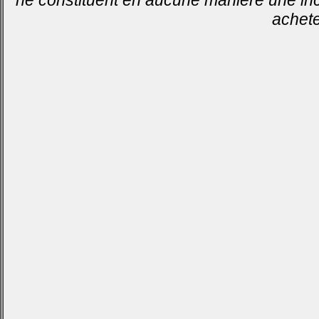
achete