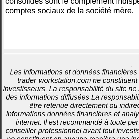
consolidés sont le complément indisp
comptes sociaux de la société mère.
-
Les informations et données financières 
trader-workstation.com ne constituent 
investisseurs. La responsabilité du site ne
des informations diffusées.La responsabil
être retenue directement ou indirec
informations,données financières et analy
internet. Il est recommandé à toute pe
conseiller professionnel avant tout invest
ne constituent en aucune manière une inci