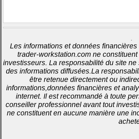
-
Les informations et données financières 
trader-workstation.com ne constituent 
investisseurs. La responsabilité du site ne
des informations diffusées.La responsabil
être retenue directement ou indirec
informations,données financières et analy
internet. Il est recommandé à toute pe
conseiller professionnel avant tout invest
ne constituent en aucune manière une inci
achete