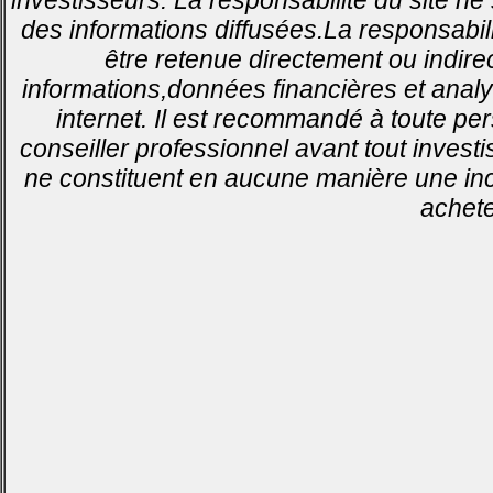
des informations diffusées.La responsabil
être retenue directement ou indirec
informations,données financières et analy
internet. Il est recommandé à toute pe
conseiller professionnel avant tout invest
ne constituent en aucune manière une inci
achete