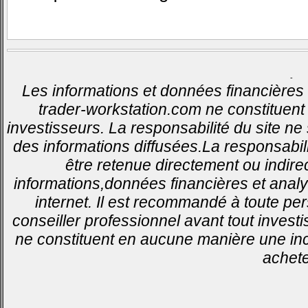
-
Les informations et données financières 
trader-workstation.com ne constituent 
investisseurs. La responsabilité du site ne
des informations diffusées.La responsabil
être retenue directement ou indirec
informations,données financières et analy
internet. Il est recommandé à toute pe
conseiller professionnel avant tout invest
ne constituent en aucune manière une inci
achete