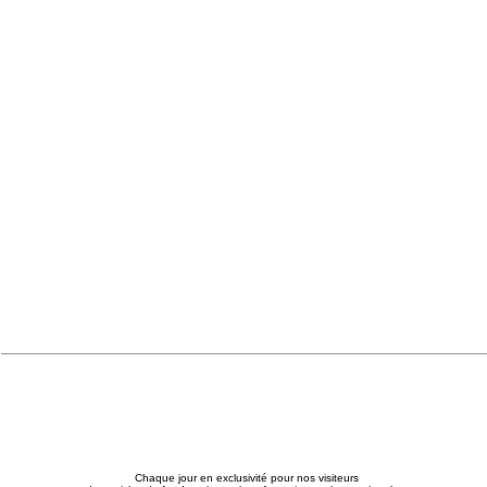
Chaque jour en exclusivité pour nos visiteurs