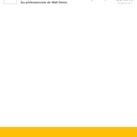
les professionnels de Wall Street.
cliquez ici