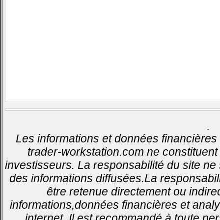
-
Les informations et données financières 
trader-workstation.com ne constituent 
investisseurs. La responsabilité du site ne
des informations diffusées.La responsabil
être retenue directement ou indirec
informations,données financières et analy
internet. Il est recommandé à toute pe