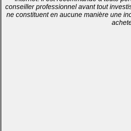
conseiller professionnel avant tout invest
ne constituent en aucune manière une inci
achete